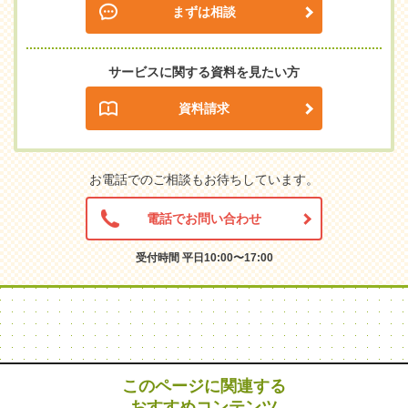
まずは相談
サービスに関する資料を見たい方
資料請求
お電話でのご相談もお待ちしています。
電話でお問い合わせ
受付時間 平日10:00〜17:00
このページに関連する
おすすめコンテンツ