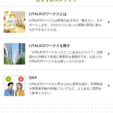
LITALICOワークスとは
LITALICOワークスは障害のある方の「働きたい」をサ
ポートします。そのひとりに合った就職の実現に私た
ちができることとは。
LITALICOワークスを探す
「LITALICOワークスってどこにあるんだろう？」北海
道から沖縄まで全国に事業所を展開中です。お近くの
LITALICOワークスをお探しいただけます。
Q&A
LITALICOワークスに寄せられた質問を紹介。利用料金
や障害者手帳の有無についてなど、よくあるご質問を
ご参考ください。