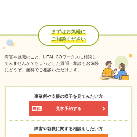
まずはお気軽に
ご相談ください
障害や就職のこと、LITALICOワークスに相談し
てみませんか？
ちょっとした質問・相談もお気軽
にどうぞ。無料でご相談いただけます。
事業所や支援の様子を見てみたい方
見学予約する
障害や就職に関する相談をしたい方