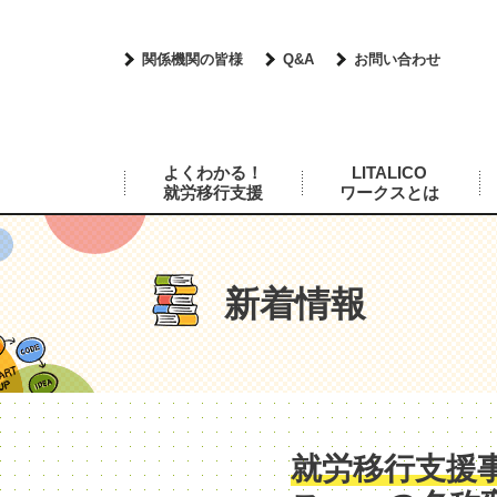
関係機関の皆様
Q&A
お問い合わせ
よくわかる！
LITALICO
就労移行支援
ワークスとは
新着情報
就労移行支援事