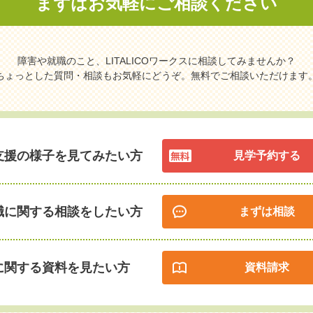
まずはお気軽に
ご相談ください
障害や就職のこと、LITALICOワークスに相談してみませんか？
ちょっとした質問・相談もお気軽にどうぞ。無料でご相談いただけます
支援の様子を見てみたい方
見学予約する
職に関する相談をしたい方
まずは相談
に関する資料を見たい方
資料請求