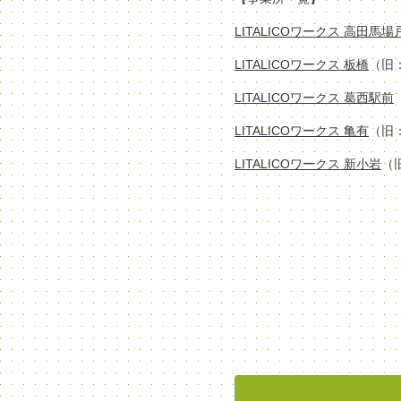
LITALICOワークス 高田馬
LITALICOワークス 板橋
（旧
LITALICOワークス 葛西駅前
LITALICOワークス 亀有
（旧
LITALICOワークス 新小岩
（