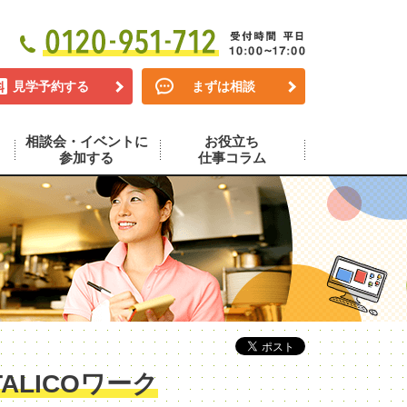
見学予約する
まずは相談
相談会・イベントに
お役立ち
参加する
仕事コラム
LICOワーク