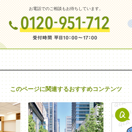
お電話でのご相談もお待ちしています。
このページに関連する
おすすめコンテンツ