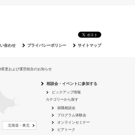
い合わせ
プライバシーポリシー
サイトマップ
名称変更および運営統合のお知らせ
相談会・イベントに参加する
ピックアップ情報
カテゴリーから探す
就職相談会
プログラム体験会
オンラインセミナー
北海道・東北
ピアトーク