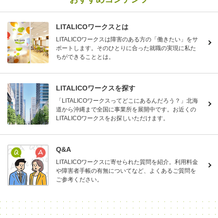
LITALICOワークスとは
LITALICOワークスは障害のある方の「働きたい」をサ
ポートします。そのひとりに合った就職の実現に私た
ちができることとは。
LITALICOワークスを探す
「LITALICOワークスってどこにあるんだろう？」北海
道から沖縄まで全国に事業所を展開中です。お近くの
LITALICOワークスをお探しいただけます。
Q&A
LITALICOワークスに寄せられた質問を紹介。利用料金
や障害者手帳の有無についてなど、よくあるご質問を
ご参考ください。