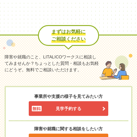
まずはお気軽に
ご相談ください
障害や就職のこと、LITALICOワークスに相談し
てみませんか？
ちょっとした質問・相談もお気軽
にどうぞ。無料でご相談いただけます。
事業所や支援の様子を見てみたい方
見学予約する
障害や就職に関する相談をしたい方