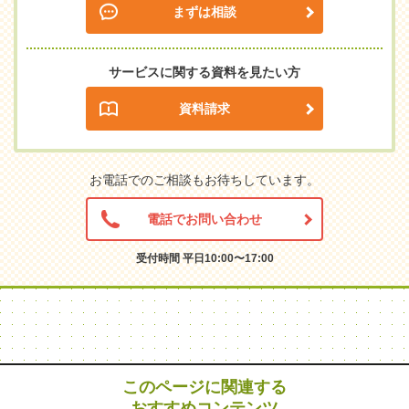
まずは相談
サービスに関する資料を見たい方
資料請求
お電話でのご相談もお待ちしています。
電話でお問い合わせ
受付時間 平日10:00〜17:00
このページに関連する
おすすめコンテンツ