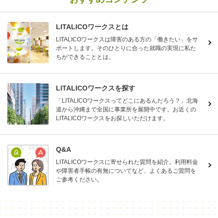
LITALICOワークスとは
LITALICOワークスは障害のある方の「働きたい」をサ
ポートします。そのひとりに合った就職の実現に私た
ちができることとは。
LITALICOワークスを探す
「LITALICOワークスってどこにあるんだろう？」北海
道から沖縄まで全国に事業所を展開中です。お近くの
LITALICOワークスをお探しいただけます。
Q&A
LITALICOワークスに寄せられた質問を紹介。利用料金
や障害者手帳の有無についてなど、よくあるご質問を
ご参考ください。