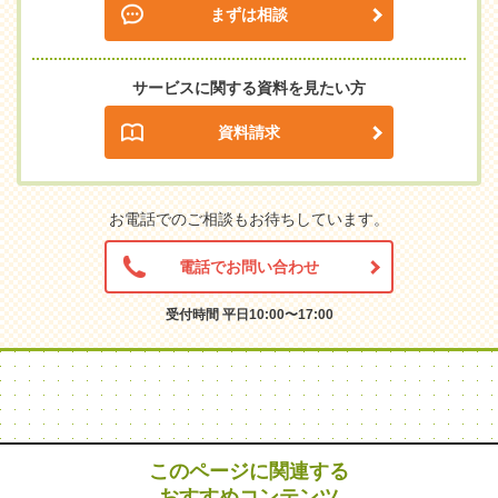
まずは相談
サービスに関する資料を見たい方
資料請求
お電話でのご相談もお待ちしています。
電話でお問い合わせ
受付時間 平日10:00〜17:00
このページに関連する
おすすめコンテンツ