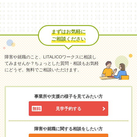
まずはお気軽に
ご相談ください
障害や就職のこと、LITALICOワークスに相談し
てみませんか？
ちょっとした質問・相談もお気軽
にどうぞ。無料でご相談いただけます。
事業所や支援の様子を見てみたい方
見学予約する
障害や就職に関する相談をしたい方