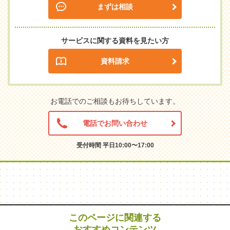
まずは相談
サービスに関する資料を見たい方
資料請求
お電話でのご相談もお待ちしています。
電話でお問い合わせ
受付時間 平日10:00〜17:00
このページに関連する
おすすめコンテンツ