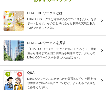
LITALICOワークスとは
LITALICOワークスは障害のある方の「働きたい」をサ
ポートします。そのひとりに合った就職の実現に私た
ちができることとは。
LITALICOワークスを探す
「LITALICOワークスってどこにあるんだろう？」北海
道から沖縄まで全国に事業所を展開中です。お近くの
LITALICOワークスをお探しいただけます。
Q&A
LITALICOワークスに寄せられた質問を紹介。利用料金
や障害者手帳の有無についてなど、よくあるご質問を
ご参考ください。