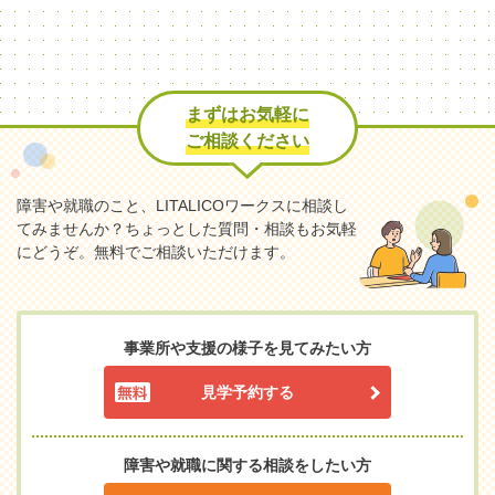
まずはお気軽に
ご相談ください
障害や就職のこと、LITALICOワークスに相談し
てみませんか？
ちょっとした質問・相談もお気軽
にどうぞ。無料でご相談いただけます。
事業所や支援の様子を見てみたい方
見学予約する
障害や就職に関する相談をしたい方