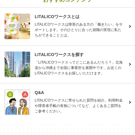
LITALICOワークスとは
LITALICOワークスは障害のある方の「働きたい」をサ
ポートします。そのひとりに合った就職の実現に私た
ちができることとは。
LITALICOワークスを探す
「LITALICOワークスってどこにあるんだろう？」北海
道から沖縄まで全国に事業所を展開中です。お近くの
LITALICOワークスをお探しいただけます。
Q&A
LITALICOワークスに寄せられた質問を紹介。利用料金
や障害者手帳の有無についてなど、よくあるご質問を
ご参考ください。