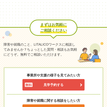
まずはお気軽に
ご相談ください
障害や就職のこと、LITALICOワークスに相談し
てみませんか？
ちょっとした質問・相談もお気軽
にどうぞ。無料でご相談いただけます。
事業所や支援の様子を見てみたい方
見学予約する
障害や就職に関する相談をしたい方