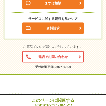
まずは相談
サービスに関する資料を見たい方
資料請求
お電話でのご相談もお待ちしています。
電話でお問い合わせ
受付時間 平日10:00〜17:00
このページに関連する
おすすめコンテンツ