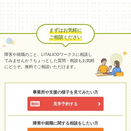
まずはお気軽に
ご相談ください
障害や就職のこと、LITALICOワークスに相談し
てみませんか？
ちょっとした質問・相談もお気軽
にどうぞ。無料でご相談いただけます。
事業所や支援の様子を見てみたい方
見学予約する
障害や就職に関する相談をしたい方