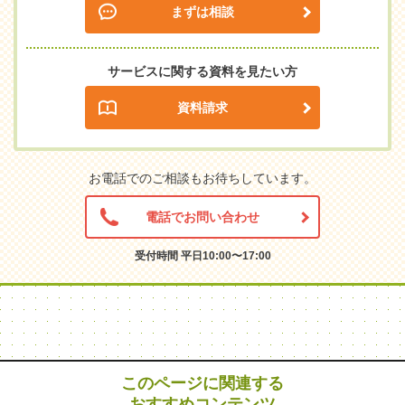
まずは相談
サービスに関する資料を見たい方
資料請求
お電話でのご相談もお待ちしています。
電話でお問い合わせ
受付時間 平日10:00〜17:00
このページに関連する
おすすめコンテンツ