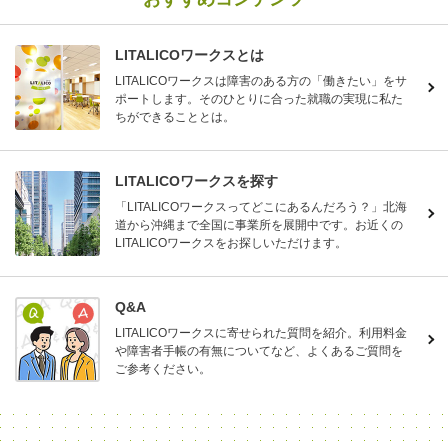
LITALICOワークスとは
LITALICOワークスは障害のある方の「働きたい」をサ
ポートします。そのひとりに合った就職の実現に私た
ちができることとは。
LITALICOワークスを探す
「LITALICOワークスってどこにあるんだろう？」北海
道から沖縄まで全国に事業所を展開中です。お近くの
LITALICOワークスをお探しいただけます。
Q&A
LITALICOワークスに寄せられた質問を紹介。利用料金
や障害者手帳の有無についてなど、よくあるご質問を
ご参考ください。