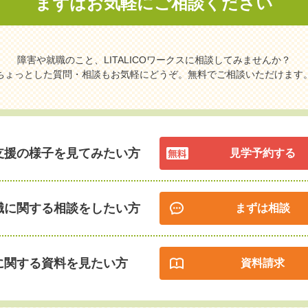
まずはお気軽に
ご相談ください
障害や就職のこと、LITALICOワークスに相談してみませんか？
ちょっとした質問・相談もお気軽にどうぞ。無料でご相談いただけます
支援の様子を見てみたい方
見学予約する
職に関する相談をしたい方
まずは相談
に関する資料を見たい方
資料請求