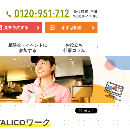
見学予約する
まずは相談
相談会・イベントに
お役立ち
参加する
仕事コラム
LICOワーク