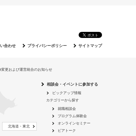
い合わせ
プライバシーポリシー
サイトマップ
名称変更および運営統合のお知らせ
相談会・イベントに参加する
ピックアップ情報
カテゴリーから探す
就職相談会
プログラム体験会
オンラインセミナー
北海道・東北
ピアトーク