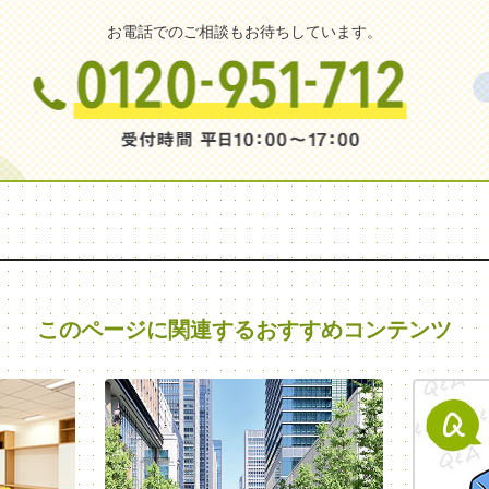
お電話でのご相談もお待ちしています。
このページに関連する
おすすめコンテンツ