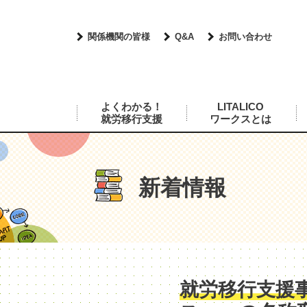
関係機関の皆様
Q&A
お問い合わせ
よくわかる！
LITALICO
就労移行支援
ワークスとは
新着情報
就労移行支援事