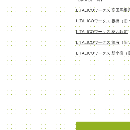
LITALICOワークス 高田馬
LITALICOワークス 板橋
（旧
LITALICOワークス 葛西駅前
LITALICOワークス 亀有
（旧
LITALICOワークス 新小岩
（