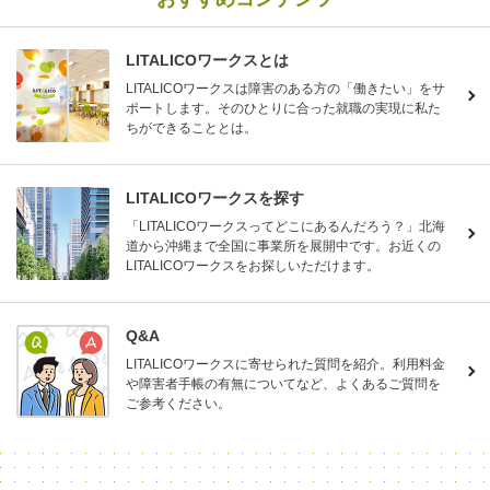
LITALICOワークスとは
LITALICOワークスは障害のある方の「働きたい」をサ
ポートします。そのひとりに合った就職の実現に私た
ちができることとは。
LITALICOワークスを探す
「LITALICOワークスってどこにあるんだろう？」北海
道から沖縄まで全国に事業所を展開中です。お近くの
LITALICOワークスをお探しいただけます。
Q&A
LITALICOワークスに寄せられた質問を紹介。利用料金
や障害者手帳の有無についてなど、よくあるご質問を
ご参考ください。