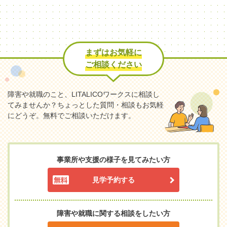
まずはお気軽に
ご相談ください
障害や就職のこと、LITALICOワークスに相談し
てみませんか？
ちょっとした質問・相談もお気軽
にどうぞ。無料でご相談いただけます。
事業所や支援の様子を見てみたい方
見学予約する
障害や就職に関する相談をしたい方