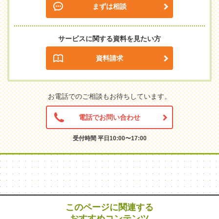
まずは相談
サービスに関する資料を見たい方
資料請求
お電話でのご相談もお待ちしています。
電話でお問い合わせ
受付時間 平日10:00〜17:00
このページに関連する
おすすめコンテンツ