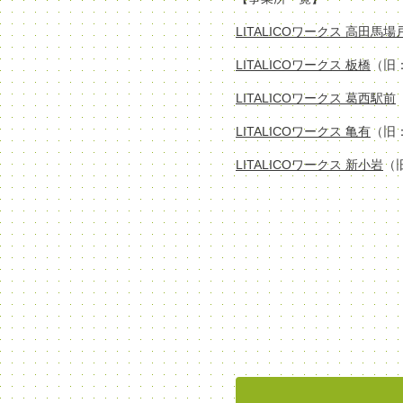
LITALICOワークス 高田馬
LITALICOワークス 板橋
（旧
LITALICOワークス 葛西駅前
LITALICOワークス 亀有
（旧
LITALICOワークス 新小岩
（