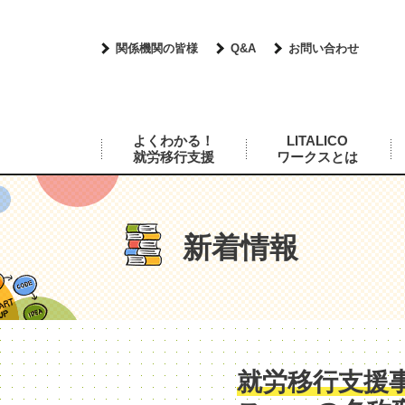
関係機関の皆様
Q&A
お問い合わせ
よくわかる！
LITALICO
就労移行支援
ワークスとは
新着情報
就労移行支援事