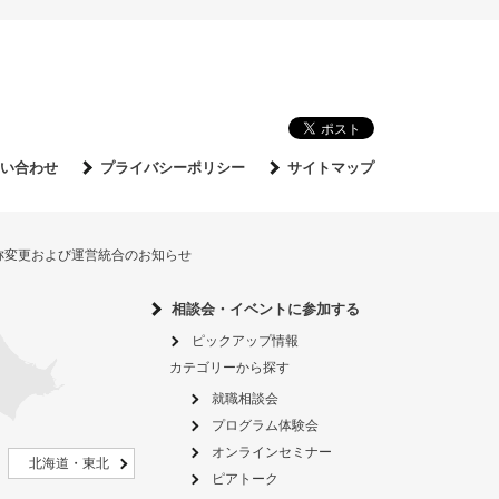
い合わせ
プライバシーポリシー
サイトマップ
名称変更および運営統合のお知らせ
相談会・イベントに参加する
ピックアップ情報
カテゴリーから探す
就職相談会
プログラム体験会
オンラインセミナー
北海道・東北
ピアトーク