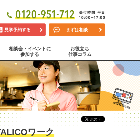
見学予約する
まずは相談
相談会・イベントに
お役立ち
参加する
仕事コラム
LICOワーク