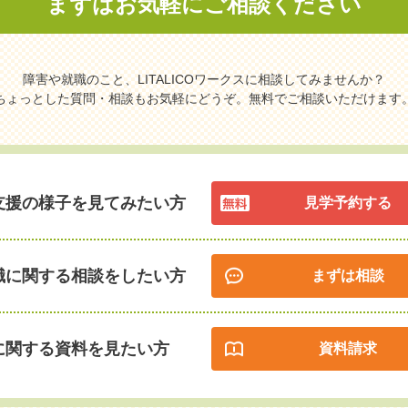
まずはお気軽に
ご相談ください
障害や就職のこと、LITALICOワークスに相談してみませんか？
ちょっとした質問・相談もお気軽にどうぞ。無料でご相談いただけます
支援の様子を見てみたい方
見学予約する
職に関する相談をしたい方
まずは相談
に関する資料を見たい方
資料請求