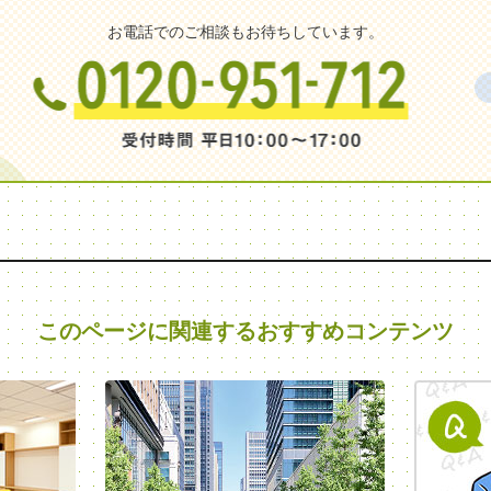
お電話でのご相談もお待ちしています。
このページに関連する
おすすめコンテンツ